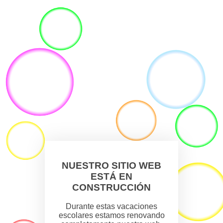
NUESTRO SITIO WEB
ESTÁ EN
CONSTRUCCIÓN
Durante estas vacaciones
escolares estamos renovando