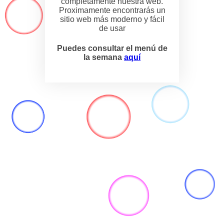
completamente nuestra web.
Proximamente encontrarás un
sitio web más moderno y fácil
de usar
Puedes consultar el menú de
la semana
aquí