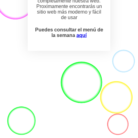
completamente nuestra web.
Proximamente encontrarás un
sitio web más moderno y fácil
de usar
Puedes consultar el menú de
la semana
aquí